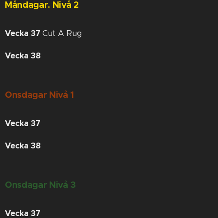
Måndagar. Nivå 2
Vecka 37
Cut A Rug
Vecka 38
Onsdagar Nivå 1
Vecka 37
Vecka 38
Onsdagar Nivå 3
Vecka 37