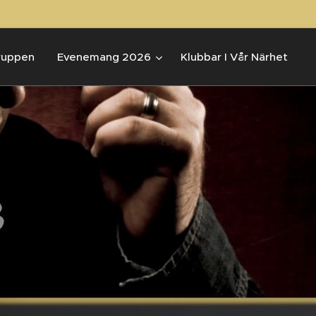
ruppen
Evenemang 2026
Klubbar I Vår Närhet
3